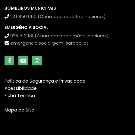
BOMBEIROS MUNICIPAIS
241 850 050 (Chamada rede fixa nacional)
EMERGÊNCIA SOCIAL
926 513 181 (Chamada rede móvel nacional)
emergencia.social@cm-sardoal.pt
Política de Segurança e Privacidade
Acessibilidade
Ficha Técnica
Mapa do Site