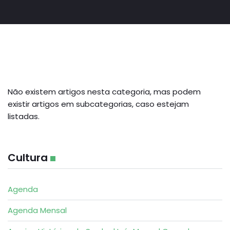
Não existem artigos nesta categoria, mas podem
existir artigos em subcategorias, caso estejam
listadas.
Cultura
Agenda
Agenda Mensal