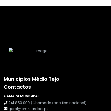
Municípios Médio Tejo
Contactos
CÂMARA MUNICIPAL
241 850 000 (Chamada rede fixa nacional)
geral@cm-sardoal.pt