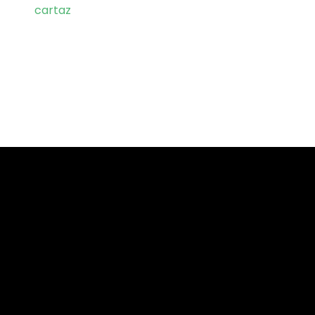
cartaz