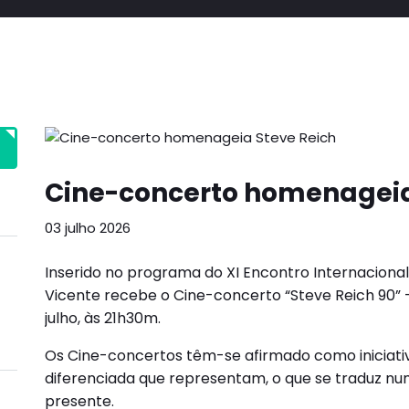
Cine-concerto homenageia
03 julho 2026
Inserido no programa do XI Encontro Internacional 
Vicente recebe o Cine-concerto “Steve Reich 90” –
julho, às 21h30m.
Os Cine-concertos têm-se afirmado como iniciativ
diferenciada que representam, o que se traduz n
presente.