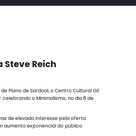
 Steve Reich
de Piano de Sardoal, o Centro Cultural Gil
 celebrando o Minimalismo, no dia 8 de
as de elevado interesse pela oferta
um aumento exponencial do público