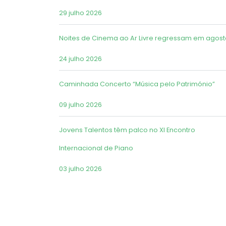
29 julho 2026
Noites de Cinema ao Ar Livre regressam em agost
24 julho 2026
Caminhada Concerto “Música pelo Património”
09 julho 2026
Jovens Talentos têm palco no XI Encontro
Internacional de Piano
03 julho 2026