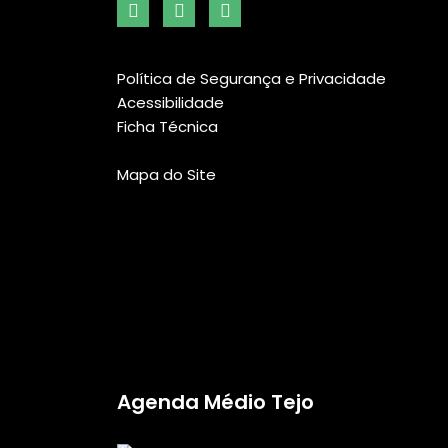
Política de Segurança e Privacidade
Acessibilidade
Ficha Técnica
Mapa do Site
Agenda Médio Tejo