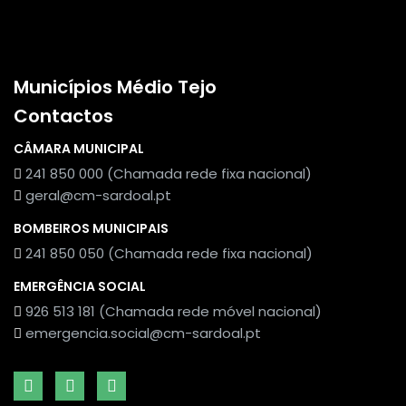
Municípios Médio Tejo
Contactos
CÂMARA MUNICIPAL
241 850 000 (Chamada rede fixa nacional)
geral@cm-sardoal.pt
BOMBEIROS MUNICIPAIS
241 850 050 (Chamada rede fixa nacional)
EMERGÊNCIA SOCIAL
926 513 181 (Chamada rede móvel nacional)
emergencia.social@cm-sardoal.pt