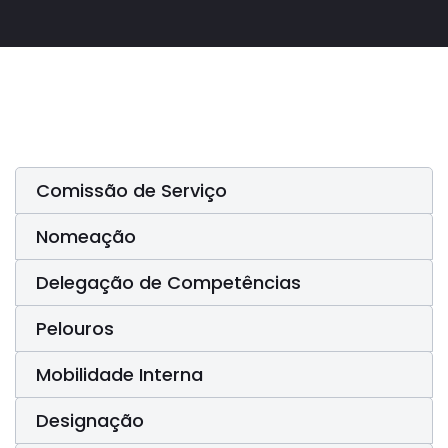
Comissão de Serviço
Nomeação
Delegação de Competências
Pelouros
Mobilidade Interna
Designação