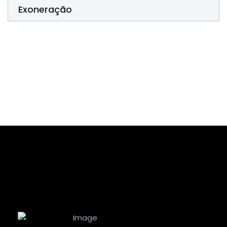
Exoneração