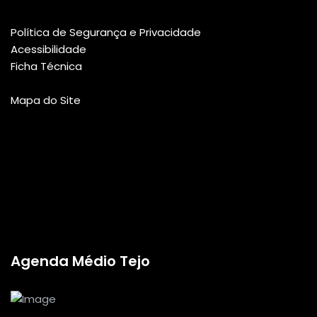
Política de Segurança e Privacidade
Acessibilidade
Ficha Técnica
Mapa do Site
Agenda Médio Tejo