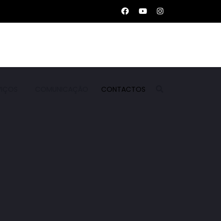
VIÇOS
COMUNICAÇÃO
CONTACTOS