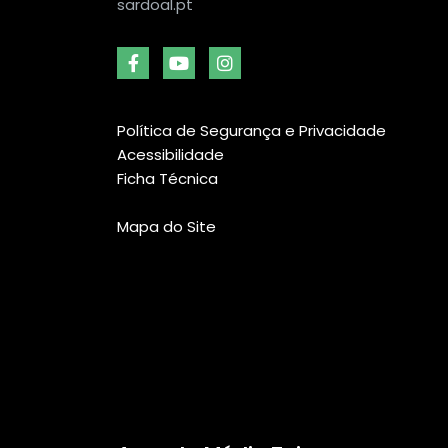
sardoal.pt
Política de Segurança e Privacidade
Acessibilidade
Ficha Técnica
Mapa do Site