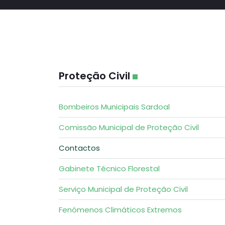
Proteção Civil
Bombeiros Municipais Sardoal
Comissão Municipal de Proteção Civil
Contactos
Gabinete Técnico Florestal
Serviço Municipal de Proteção Civil
Fenómenos Climáticos Extremos