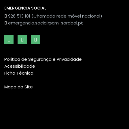
EMERGÊNCIA SOCIAL
926 513 181 (Chamada rede móvel nacional)
emergencia.social@cm-sardoal.pt
Política de Segurança e Privacidade
Acessibilidade
Ficha Técnica
Mapa do Site