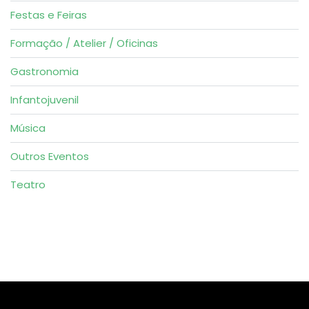
Festas e Feiras
Formação / Atelier / Oficinas
Gastronomia
Infantojuvenil
Música
Outros Eventos
Teatro