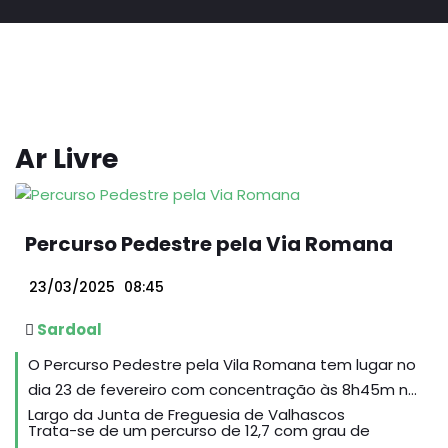
Ar Livre
Percurso Pedestre pela Via Romana
23/03/2025
08:45
Sardoal
O Percurso Pedestre pela Vila Romana tem lugar no
dia 23 de fevereiro com concentração às 8h45m no
Largo da Junta de Freguesia de Valhascos
Trata-se de um percurso de 12,7 com grau de