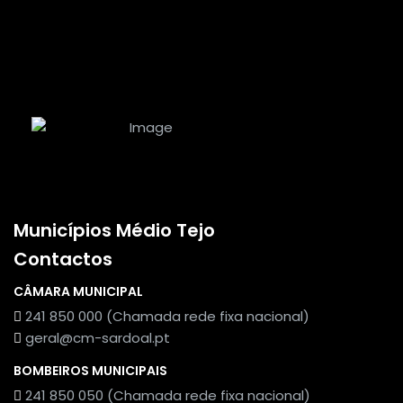
Municípios Médio Tejo
Contactos
CÂMARA MUNICIPAL
241 850 000 (Chamada rede fixa nacional)
geral@cm-sardoal.pt
BOMBEIROS MUNICIPAIS
241 850 050 (Chamada rede fixa nacional)