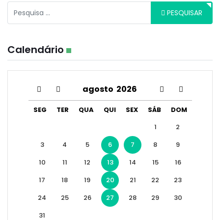
Pesquisar
PESQUISAR
Calendário
agosto
2026
SEG
TER
QUA
QUI
SEX
SÁB
DOM
1
2
3
4
5
6
7
8
9
10
11
12
13
14
15
16
17
18
19
20
21
22
23
24
25
26
27
28
29
30
31