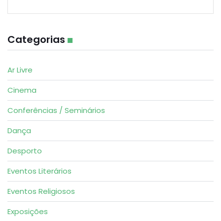
Categorias
Ar Livre
Cinema
Conferências / Seminários
Dança
Desporto
Eventos Literários
Eventos Religiosos
Exposições