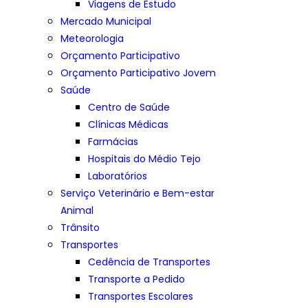
Viagens de Estudo
Mercado Municipal
Meteorologia
Orçamento Participativo
Orçamento Participativo Jovem
Saúde
Centro de Saúde
Clínicas Médicas
Farmácias
Hospitais do Médio Tejo
Laboratórios
Serviço Veterinário e Bem-estar
Animal
Trânsito
Transportes
Cedência de Transportes
Transporte a Pedido
Transportes Escolares