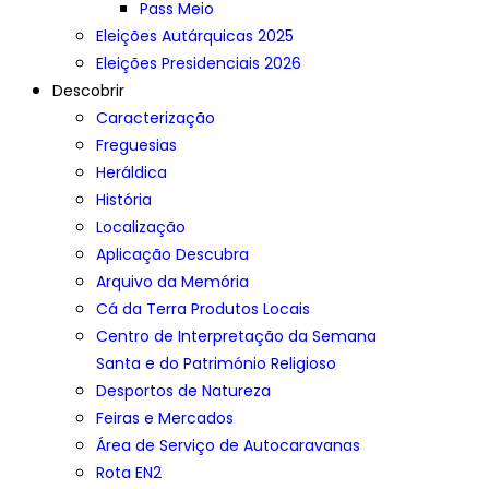
Pass Meio
Eleições Autárquicas 2025
Eleições Presidenciais 2026
Descobrir
Caracterização
Freguesias
Heráldica
História
Localização
Aplicação Descubra
Arquivo da Memória
Cá da Terra Produtos Locais
Centro de Interpretação da Semana
Santa e do Património Religioso
Desportos de Natureza
Feiras e Mercados
Área de Serviço de Autocaravanas
Rota EN2