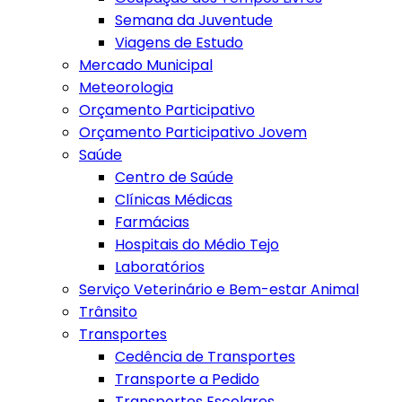
Semana da Juventude
Viagens de Estudo
Mercado Municipal
Meteorologia
Orçamento Participativo
Orçamento Participativo Jovem
Saúde
Centro de Saúde
Clínicas Médicas
Farmácias
Hospitais do Médio Tejo
Laboratórios
Serviço Veterinário e Bem-estar Animal
Trânsito
Transportes
Cedência de Transportes
Transporte a Pedido
Transportes Escolares