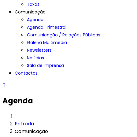
Taxas
Comunicação
Agenda
Agenda Trimestral
Comunicação / Relações Públicas
Galeria Multimédia
Newsletters
Notícias
Sala de Imprensa
Contactos
Agenda
Entrada
Comunicação