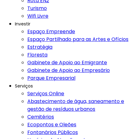
Rota EN2
Turismo
Wifi Livre
Investir
Espaço Empreende
Espaço Partilhado para as Artes e Ofícios
Estratégia
Floresta
Gabinete de Apoio ao Emigrante
Gabinete de Apoio ao Empresário
Parque Empresarial
Serviços
Serviços Online
Abastecimento de água, saneamento e
gestão de resíduos urbanos
Cemitérios
Ecopontos e Oleões
Fontanários Públicos