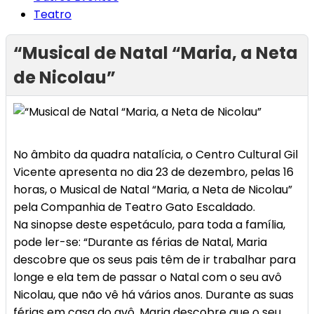
Teatro
“Musical de Natal “Maria, a Neta
de Nicolau”
No âmbito da quadra natalícia, o Centro Cultural Gil
Vicente apresenta no dia 23 de dezembro, pelas 16
horas, o Musical de Natal “Maria, a Neta de Nicolau”
pela Companhia de Teatro Gato Escaldado.
Na sinopse deste espetáculo, para toda a família,
pode ler-se: “Durante as férias de Natal, Maria
descobre que os seus pais têm de ir trabalhar para
longe e ela tem de passar o Natal com o seu avô
Nicolau, que não vê há vários anos. Durante as suas
férias em casa do avô, Maria descobre que o seu