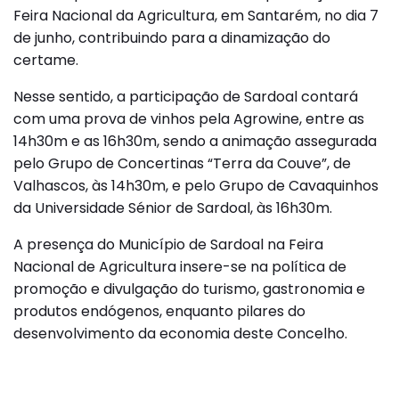
Feira Nacional da Agricultura, em Santarém, no dia 7
de junho, contribuindo para a dinamização do
certame.
Nesse sentido, a participação de Sardoal contará
com uma prova de vinhos pela Agrowine, entre as
14h30m e as 16h30m, sendo a animação assegurada
pelo Grupo de Concertinas “Terra da Couve”, de
Valhascos, às 14h30m, e pelo Grupo de Cavaquinhos
da Universidade Sénior de Sardoal, às 16h30m.
A presença do Município de Sardoal na Feira
Nacional de Agricultura insere-se na política de
promoção e divulgação do turismo, gastronomia e
produtos endógenos, enquanto pilares do
desenvolvimento da economia deste Concelho.