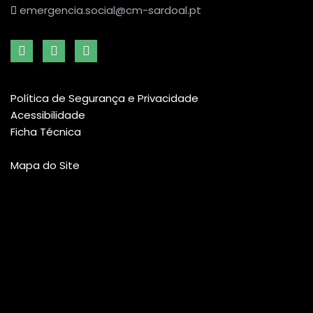
emergencia.social@cm-sardoal.pt
Política de Segurança e Privacidade
Acessibilidade
Ficha Técnica
Mapa do Site