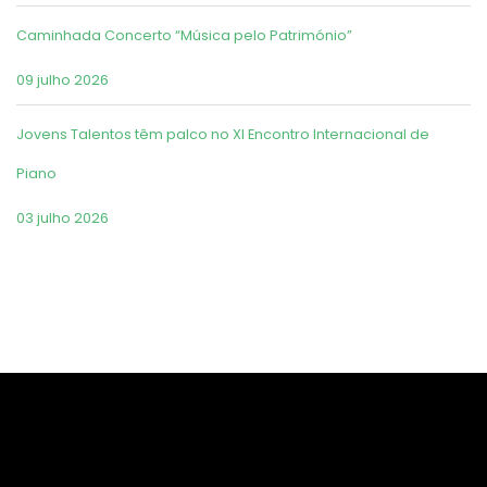
Caminhada Concerto “Música pelo Património”
09 julho 2026
Jovens Talentos têm palco no XI Encontro Internacional de
Piano
03 julho 2026