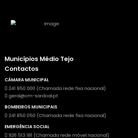
Municípios Médio Tejo
Contactos
CÂMARA MUNICIPAL
241 850 000 (Chamada rede fixa nacional)
geral@cm-sardoal.pt
BOMBEIROS MUNICIPAIS
241 850 050 (Chamada rede fixa nacional)
EMERGÊNCIA SOCIAL
926 513 181 (Chamada rede móvel nacional)