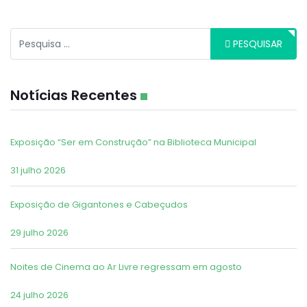
Pesquisar
PESQUISAR
Notícias Recentes
Exposição “Ser em Construção” na Biblioteca Municipal
31 julho 2026
Exposição de Gigantones e Cabeçudos
29 julho 2026
Noites de Cinema ao Ar Livre regressam em agosto
24 julho 2026