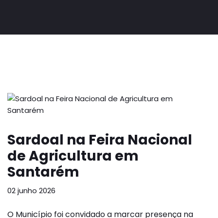
Sardoal na Feira Nacional
de Agricultura em
Santarém
02 junho 2026
O Município foi convidado a marcar presença na