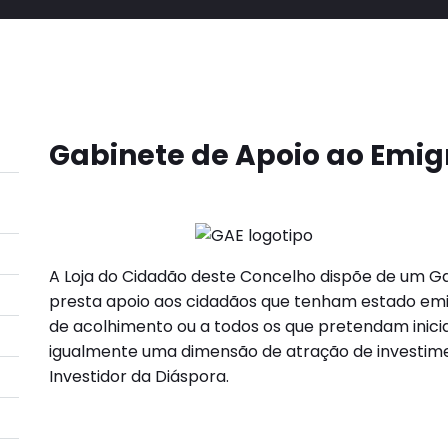
Gabinete de Apoio ao Emig
A Loja do Cidadão deste Concelho dispõe de um G
presta apoio aos cidadãos que tenham estado emi
de acolhimento ou a todos os que pretendam inici
igualmente uma dimensão de atração de investime
Investidor da Diáspora.