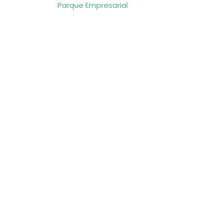
Parque Empresarial