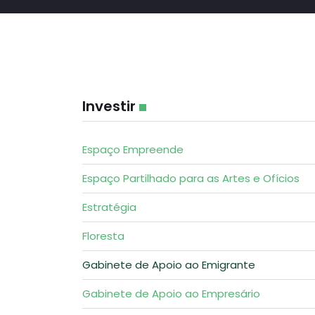
Investir
Espaço Empreende
Espaço Partilhado para as Artes e Ofícios
Estratégia
Floresta
Gabinete de Apoio ao Emigrante
Gabinete de Apoio ao Empresário