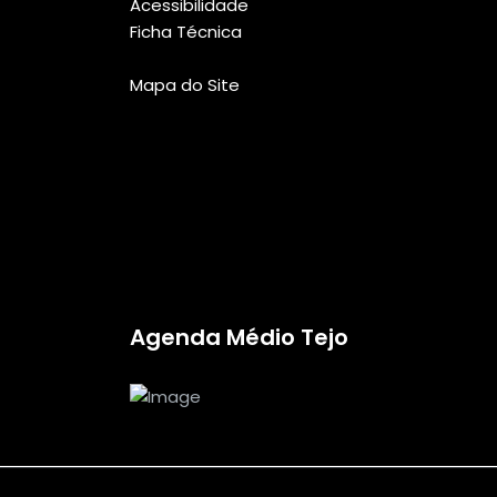
Acessibilidade
Ficha Técnica
Mapa do Site
Agenda Médio Tejo