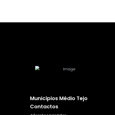
Municípios Médio Tejo
Contactos