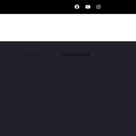
VIÇOS
COMUNICAÇÃO
CONTACTOS