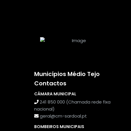
Municípios Médio Tejo
Contactos
CÂMARA MUNICIPAL
241 850 000 (Chamada rede fixa
nacional)
geral@cm-sardoal.pt
BOMBEIROS MUNICIPAIS