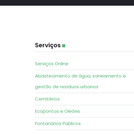
Serviços
Serviços Online
Abastecimento de água, saneamento e
gestão de resíduos urbanos
Cemitérios
Ecopontos e Oleões
Fontanários Públicos