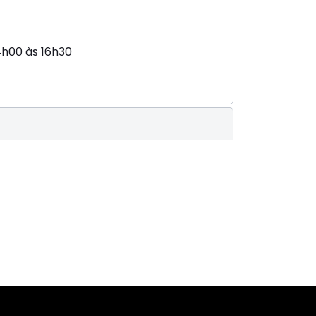
4h00 às 16h30