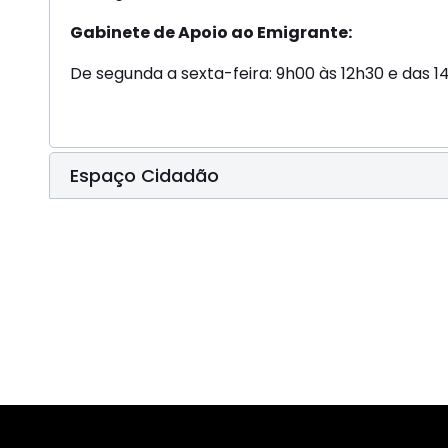
Gabinete de Apoio ao Emigrante:
De segunda a sexta-feira: 9h00 às 12h30 e das 1
Espaço Cidadão