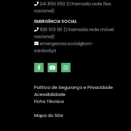
241 850 050 (Chamada rede fixa
nacional)
EMERGÊNCIA SOCIAL
926 513 181 (Chamada rede móvel
nacional)
emergencia.social@cm-
sardoal.pt
Política de Segurança e Privacidade
Acessibilidade
Ficha Técnica
Mapa do Site