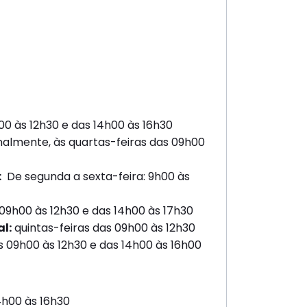
00 às 12h30 e das 14h00 às 16h30
almente, às quartas-feiras das 09h00
:
­ De segunda a sexta-feira: 9h00 às
09h00 às 12h30 e das 14h00 às 17h30
l:
quintas-feiras das 09h00 às 12h30
s 09h00 às 12h30 e das 14h00 às 16h00
4h00 às 16h30