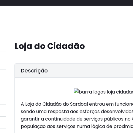
Loja do Cidadão
Descrição
A Loja do Cidadão do Sardoal entrou em funcion
sendo uma resposta aos esforços desenvolvidos
garantir a continuidade de serviços públicos no
população aos serviços numa lógica de proximi