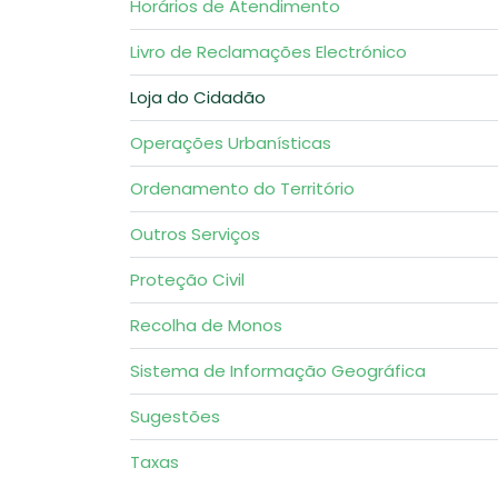
Horários de Atendimento
Livro de Reclamações Electrónico
Loja do Cidadão
Operações Urbanísticas
Ordenamento do Território
Outros Serviços
Proteção Civil
Recolha de Monos
Sistema de Informação Geográfica
Sugestões
Taxas