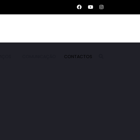
VIÇOS
COMUNICAÇÃO
CONTACTOS