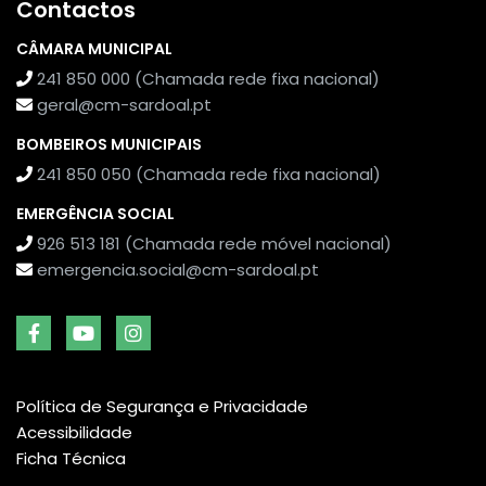
Contactos
CÂMARA MUNICIPAL
241 850 000 (Chamada rede fixa nacional)
geral@cm-sardoal.pt
BOMBEIROS MUNICIPAIS
241 850 050 (Chamada rede fixa nacional)
EMERGÊNCIA SOCIAL
926 513 181 (Chamada rede móvel nacional)
emergencia.social@cm-sardoal.pt
Política de Segurança e Privacidade
Acessibilidade
Ficha Técnica