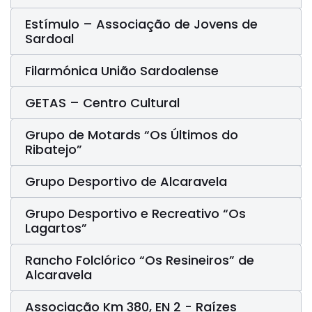
Estímulo – Associação de Jovens de
Sardoal
Filarmónica União Sardoalense
GETAS – Centro Cultural
Grupo de Motards “Os Últimos do
Ribatejo”
Grupo Desportivo de Alcaravela
Grupo Desportivo e Recreativo “Os
Lagartos”
Rancho Folclórico “Os Resineiros” de
Alcaravela
Associação Km 380, EN 2 - Raízes