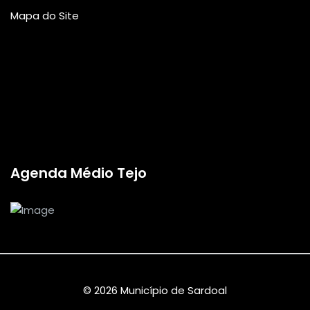
Mapa do Site
Agenda Médio Tejo
© 2026 Município de Sardoal