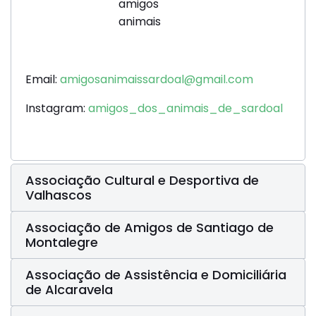
Email:
amigosanimaissardoal@gmail.com
Instagram:
amigos_dos_animais_de_sardoal
Associação Cultural e Desportiva de
Valhascos
Associação de Amigos de Santiago de
Montalegre
Associação de Assistência e Domiciliária
de Alcaravela