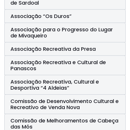
de Sardoal
Associação “Os Duros”
Associação para o Progresso do Lugar
de Mivaqueiro
Associação Recreativa da Presa
Associação Recreativa e Cultural de
Panascos
Associação Recreativa, Cultural e
Desportiva “4 Aldeias”
Comissão de Desenvolvimento Cultural e
Recreativo de Venda Nova
Comissão de Melhoramentos de Cabeça
das Mós