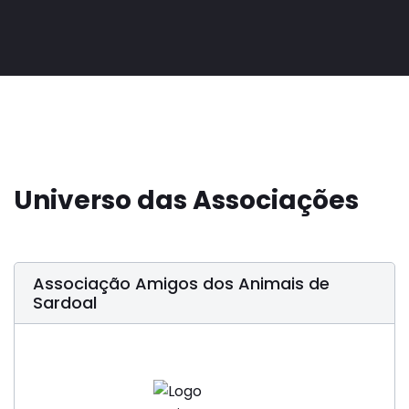
Universo das Associações
Associação Amigos dos Animais de
Sardoal