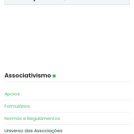
Associativismo
Apoios
Formulários
Normas e Regulamentos
Universo das Associações