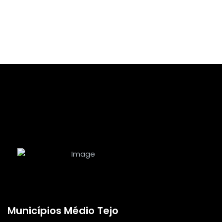
Municípios Médio Tejo