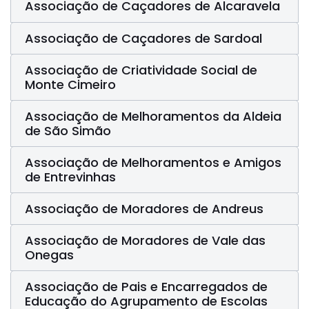
Associação de Caçadores de Alcaravela
Associação de Caçadores de Sardoal
Associação de Criatividade Social de
Monte Cimeiro
Associação de Melhoramentos da Aldeia
de São Simão
Associação de Melhoramentos e Amigos
de Entrevinhas
Associação de Moradores de Andreus
Associação de Moradores de Vale das
Onegas
Associação de Pais e Encarregados de
Educação do Agrupamento de Escolas