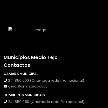
Municípios Médio Tejo
Contactos
CÂMARA MUNICIPAL
241 850 000 (Chamada rede fixa nacional)
geral@cm-sardoal.pt
BOMBEIROS MUNICIPAIS
241 850 050 (Chamada rede fixa nacional)