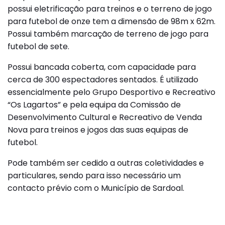
possui eletrificação para treinos e o terreno de jogo
para futebol de onze tem a dimensão de 98m x 62m.
Possui também marcação de terreno de jogo para
futebol de sete.
Possui bancada coberta, com capacidade para
cerca de 300 espectadores sentados. É utilizado
essencialmente pelo Grupo Desportivo e Recreativo
“Os Lagartos” e pela equipa da Comissão de
Desenvolvimento Cultural e Recreativo de Venda
Nova para treinos e jogos das suas equipas de
futebol.
Pode também ser cedido a outras coletividades e
particulares, sendo para isso necessário um
contacto prévio com o Município de Sardoal.