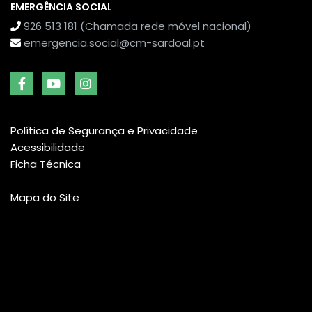
EMERGÊNCIA SOCIAL
926 513 181 (Chamada rede móvel nacional)
emergencia.social@cm-sardoal.pt
Política de Segurança e Privacidade
Acessibilidade
Ficha Técnica
Mapa do Site