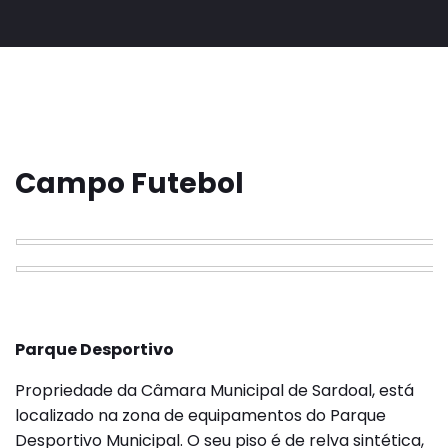
Campo Futebol
Parque Desportivo
Propriedade da Câmara Municipal de Sardoal, está
localizado na zona de equipamentos do Parque
Desportivo Municipal. O seu piso é de relva sintética,