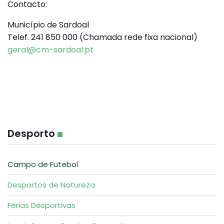
Contacto:
Município de Sardoal
Telef. 241 850 000 (Chamada rede fixa nacional)
geral@cm-sardoal.pt
Desporto
Campo de Futebol
Desportos de Natureza
Férias Desportivas