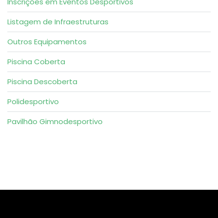
Inscrições em Eventos Desportivos
Listagem de Infraestruturas
Outros Equipamentos
Piscina Coberta
Piscina Descoberta
Polidesportivo
Pavilhão Gimnodesportivo