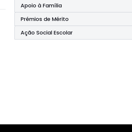
Apoio à Família
Prémios de Mérito
Ação Social Escolar