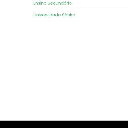
Ensino Secundário
Universidade Sénior