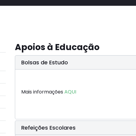
Apoios à Educação
Bolsas de Estudo
Mais informações
AQUI
Refeições Escolares