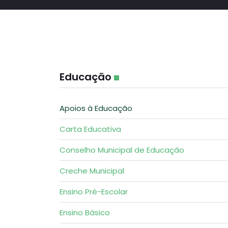
Educação
Apoios à Educação
Carta Educativa
Conselho Municipal de Educação
Creche Municipal
Ensino Pré-Escolar
Ensino Básico