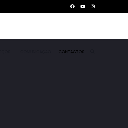
VIÇOS
COMUNICAÇÃO
CONTACTOS