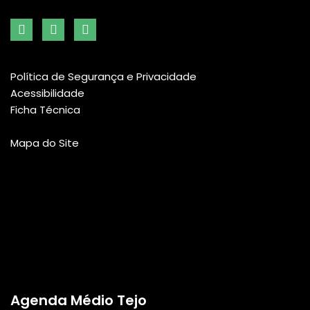
Política de Segurança e Privacidade
Acessibilidade
Ficha Técnica
Mapa do Site
Agenda Médio Tejo