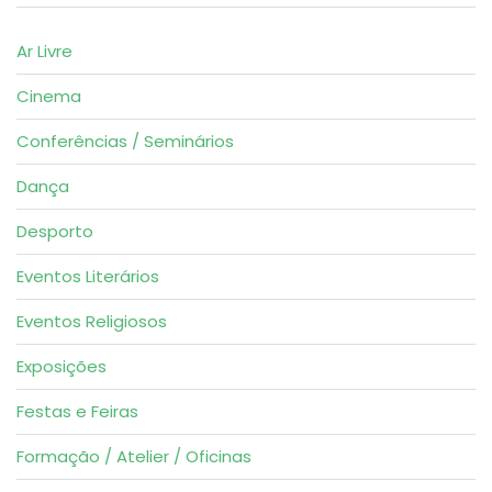
Ar Livre
Cinema
Conferências / Seminários
Dança
Desporto
Eventos Literários
Eventos Religiosos
Exposições
Festas e Feiras
Formação / Atelier / Oficinas