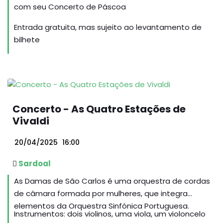
com seu Concerto de Páscoa
Entrada gratuita, mas sujeito ao levantamento de
bilhete
Concerto - As Quatro Estações de
Vivaldi
20/04/2025
16:00
Sardoal
As Damas de São Carlos é uma orquestra de cordas
de câmara formada por mulheres, que integra
elementos da Orquestra Sinfónica Portuguesa.
Instrumentos: dois violinos, uma viola, um violoncelo