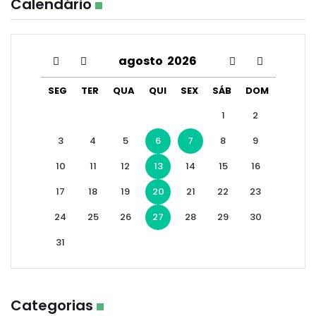
Calendário
agosto
2026
SEG
TER
QUA
QUI
SEX
SÁB
DOM
1
2
3
4
5
6
7
8
9
10
11
12
13
14
15
16
17
18
19
20
21
22
23
24
25
26
27
28
29
30
31
Categorias