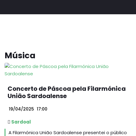
Música
Concerto de Páscoa pela Filarmónica
União Sardoalense
19/04/2025
17:00
Sardoal
A Filarmónica União Sardoalense presentei o público