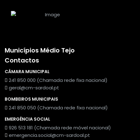
Municípios Médio Tejo
Contactos
CÂMARA MUNICIPAL
241 850 000 (Chamada rede fixa nacional)
geral@cm-sardoal.pt
BOMBEIROS MUNICIPAIS
241 850 050 (Chamada rede fixa nacional)
EMERGÊNCIA SOCIAL
926 513 181 (Chamada rede móvel nacional)
emergencia.social@cm-sardoal.pt